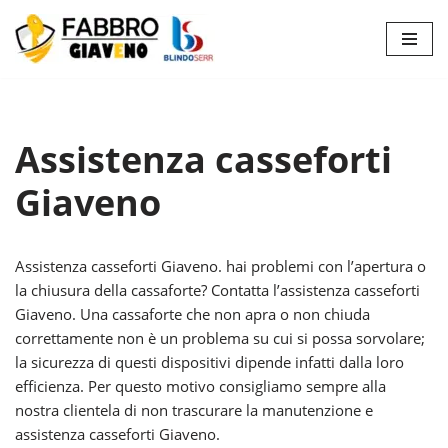
Vai
al
contenuto
Assistenza casseforti
Giaveno
Assistenza casseforti Giaveno. hai problemi con l’apertura o
la chiusura della cassaforte? Contatta l’assistenza casseforti
Giaveno. Una cassaforte che non apra o non chiuda
correttamente non è un problema su cui si possa sorvolare;
la sicurezza di questi dispositivi dipende infatti dalla loro
efficienza. Per questo motivo consigliamo sempre alla
nostra clientela di non trascurare la manutenzione e
assistenza casseforti Giaveno.