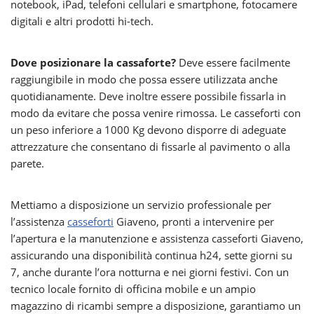
notebook, iPad, telefoni cellulari e smartphone, fotocamere
digitali e altri prodotti hi-tech.
Dove posizionare la cassaforte?
Deve essere facilmente
raggiungibile in modo che possa essere utilizzata anche
quotidianamente. Deve inoltre essere possibile fissarla in
modo da evitare che possa venire rimossa. Le casseforti con
un peso inferiore a 1000 Kg devono disporre di adeguate
attrezzature che consentano di fissarle al pavimento o alla
parete.
Mettiamo a disposizione un servizio professionale per
l’assistenza
casseforti
Giaveno, pronti a intervenire per
l’apertura e la manutenzione e assistenza casseforti Giaveno,
assicurando una disponibilità continua h24, sette giorni su
7, anche durante l’ora notturna e nei giorni festivi. Con un
tecnico locale fornito di officina mobile e un ampio
magazzino di ricambi sempre a disposizione, garantiamo un