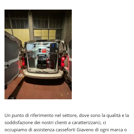
Un punto di riferimento nel settore, dove sono la qualità e la
soddisfazione dei nostri clienti a caratterizzarci, ci
occupiamo di assistenza casseforti Giaveno di ogni marca o