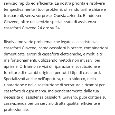
servizio rapido ed efficiente. La nostra priorità è risolvere
tempestivamente i tuoi problemi, offrendo tariffe chiare e
trasparenti, senza sorprese. Questa azienda, Blindosser
Giaveno, offre un servizio specializzato di assistenza
casseforti Giaveno 24 ore su 24.
Risolviamo varie problematiche legate alla assistenza
casseforti Giaveno, come cassaforti bloccate, combinazioni
dimenticate, errori di casseforti elettroniche, e molti altri
malfunzionamenti, utilizzando metodi non invasivi per
aprirele. Offriamo servizi di riparazione, sostituzione e
forniture di ricambi originali per tutti i tipi di casseforti.
Specializzati anche nell’apertura, nello sblocco, nella
riparazione e nella sostituzione di serrature e ricambi per
casseforti di ogni marca. Indipendentemente dalla tua
necessità di assistenza casseforti Giaveno, puoi contare su
casa-azienda per un servizio di alta qualità, efficiente e
professionale.