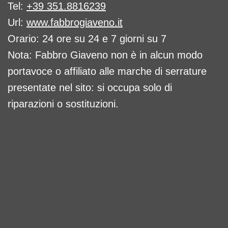
Tel:
+39 351.8816239
Url:
www.fabbrogiaveno.it
Orario: 24 ore su 24 e 7 giorni su 7
Nota: Fabbro Giaveno non è in alcun modo
portavoce o affiliato alle marche di serrature
presentate nel sito: si occupa solo di
riparazioni o sostituzioni.