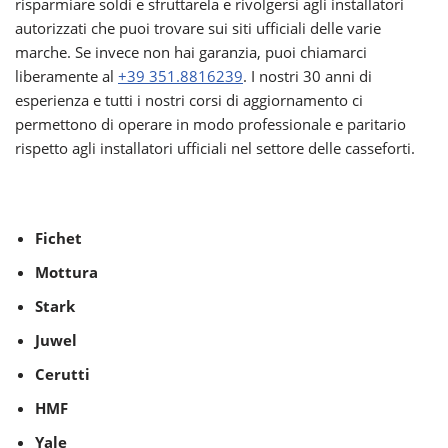
risparmiare soldi e sfruttarela e rivolgersi agli installatori
autorizzati che puoi trovare sui siti ufficiali delle varie
marche. Se invece non hai garanzia, puoi chiamarci
liberamente al
+39 351.8816239
. I nostri 30 anni di
esperienza e tutti i nostri corsi di aggiornamento ci
permettono di operare in modo professionale e paritario
rispetto agli installatori ufficiali nel settore delle casseforti.
Fichet
Mottura
Stark
Juwel
Cerutti
HMF
Yale