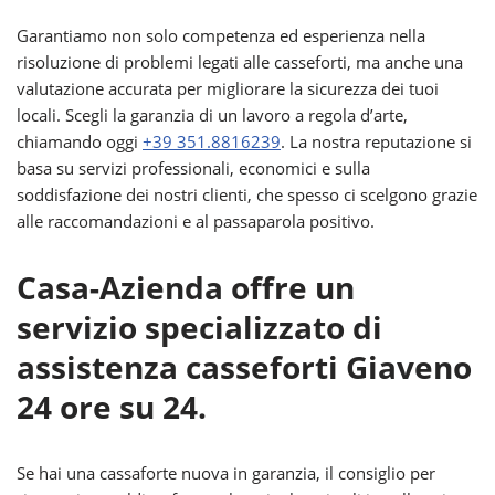
Garantiamo non solo competenza ed esperienza nella
risoluzione di problemi legati alle casseforti, ma anche una
valutazione accurata per migliorare la sicurezza dei tuoi
locali. Scegli la garanzia di un lavoro a regola d’arte,
chiamando oggi
+39 351.8816239
. La nostra reputazione si
basa su servizi professionali, economici e sulla
soddisfazione dei nostri clienti, che spesso ci scelgono grazie
alle raccomandazioni e al passaparola positivo.
Casa-Azienda offre un
servizio specializzato di
assistenza casseforti Giaveno
24 ore su 24.
Se hai una cassaforte nuova in garanzia, il consiglio per