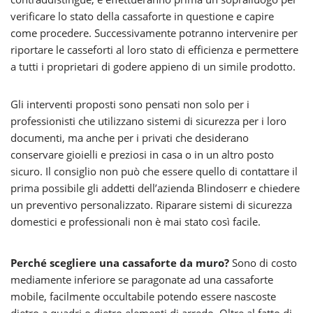
verificare lo stato della cassaforte in questione e capire
come procedere. Successivamente potranno intervenire per
riportare le casseforti al loro stato di efficienza e permettere
a tutti i proprietari di godere appieno di un simile prodotto.
Gli interventi proposti sono pensati non solo per i
professionisti che utilizzano sistemi di sicurezza per i loro
documenti, ma anche per i privati che desiderano
conservare gioielli e preziosi in casa o in un altro posto
sicuro. Il consiglio non può che essere quello di contattare il
prima possibile gli addetti dell’azienda Blindoserr e chiedere
un preventivo personalizzato. Riparare sistemi di sicurezza
domestici e professionali non è mai stato così facile.
Perché scegliere una cassaforte da muro?
Sono di costo
mediamente inferiore se paragonate ad una cassaforte
mobile, facilmente occultabile potendo essere nascoste