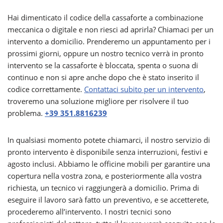
Hai dimenticato il codice della cassaforte a combinazione
meccanica o digitale e non riesci ad aprirla? Chiamaci per un
intervento a domicilio. Prenderemo un appuntamento per i
prossimi giorni, oppure un nostro tecnico verrà in pronto
intervento se la cassaforte è bloccata, spenta o suona di
continuo e non si apre anche dopo che è stato inserito il
codice correttamente.
Contattaci subito per un intervento
,
troveremo una soluzione migliore per risolvere il tuo
problema.
+39 351.8816239
In qualsiasi momento potete chiamarci, il nostro servizio di
pronto intervento è disponibile senza interruzioni, festivi e
agosto inclusi. Abbiamo le officine mobili per garantire una
copertura nella vostra zona, e posteriormente alla vostra
richiesta, un tecnico vi raggiungerà a domicilio. Prima di
eseguire il lavoro sarà fatto un preventivo, e se accetterete,
procederemo all’intervento. I nostri tecnici sono