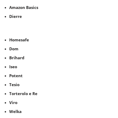
Amazon Basics
Dierre
Homesafe
Dom
Brihard
Iseo
Potent
Tesio
Torterolo e Re
Viro
Welka