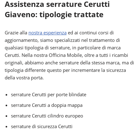
Assistenza serrature Cerutti
Giaveno: tipologie trattate
Grazie alla
nostra esperienza
ed ai continui corsi di
aggiornamento, siamo specializzati nel trattamento di
qualsiasi tipologia di serrature, in particolare di marca
Cerutti. Nella nostra Officina Mobile, oltre a tutti i ricambi
originali, abbiamo anche serrature della stessa marca, ma di
tipologia differente questo per incrementare la sicurezza
della vostra porta.
serrature Cerutti per porte blindate
serrature Cerutti a doppia mappa
serrature Cerutti cilindro europeo
serrature di sicurezza Cerutti