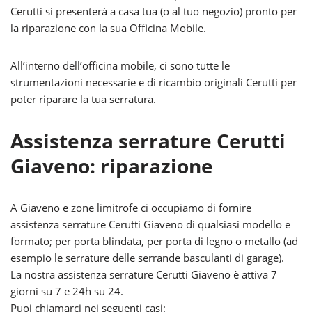
Cerutti si presenterà a casa tua (o al tuo negozio) pronto per
la riparazione con la sua Officina Mobile.
All’interno dell’officina mobile, ci sono tutte le
strumentazioni necessarie e di ricambio originali Cerutti per
poter riparare la tua serratura.
Assistenza serrature Cerutti
Giaveno: riparazione
A Giaveno e zone limitrofe ci occupiamo di fornire
assistenza serrature Cerutti Giaveno di qualsiasi modello e
formato; per porta blindata, per porta di legno o metallo (ad
esempio le serrature delle serrande basculanti di garage).
La nostra assistenza serrature Cerutti Giaveno è attiva 7
giorni su 7 e 24h su 24.
Puoi chiamarci nei seguenti casi: