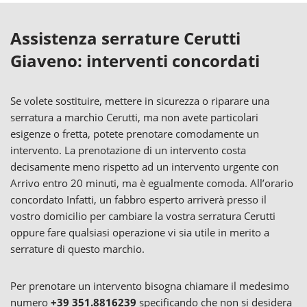
Assistenza serrature Cerutti
Giaveno: interventi concordati
Se volete sostituire, mettere in sicurezza o riparare una
serratura a marchio Cerutti, ma non avete particolari
esigenze o fretta, potete prenotare comodamente un
intervento. La prenotazione di un intervento costa
decisamente meno rispetto ad un intervento urgente con
Arrivo entro 20 minuti, ma è egualmente comoda. All’orario
concordato Infatti, un fabbro esperto arriverà presso il
vostro domicilio per cambiare la vostra serratura Cerutti
oppure fare qualsiasi operazione vi sia utile in merito a
serrature di questo marchio.
Per prenotare un intervento bisogna chiamare il medesimo
numero
+39 351.8816239
specificando che non si desidera