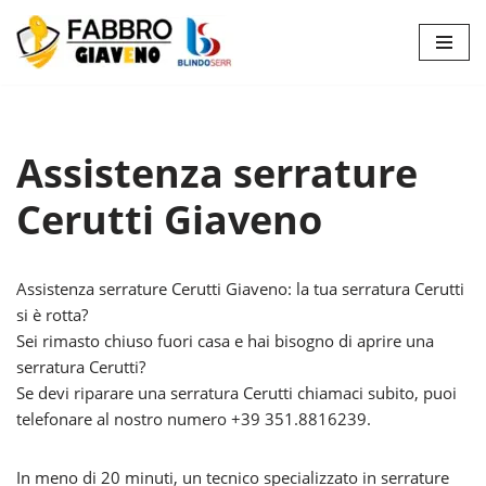
Vai
al
contenuto
Assistenza serrature
Cerutti Giaveno
Assistenza serrature Cerutti Giaveno: la tua serratura Cerutti
si è rotta?
Sei rimasto chiuso fuori casa e hai bisogno di aprire una
serratura Cerutti?
Se devi riparare una serratura Cerutti chiamaci subito, puoi
telefonare al nostro numero +39 351.8816239.
In meno di 20 minuti, un tecnico specializzato in serrature