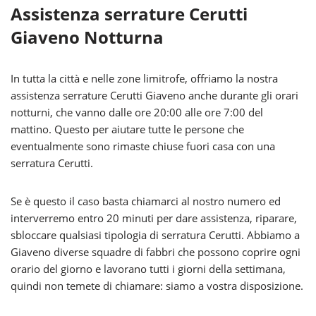
Assistenza serrature Cerutti
Giaveno Notturna
In tutta la città e nelle zone limitrofe, offriamo la nostra
assistenza serrature Cerutti Giaveno anche durante gli orari
notturni, che vanno dalle ore 20:00 alle ore 7:00 del
mattino. Questo per aiutare tutte le persone che
eventualmente sono rimaste chiuse fuori casa con una
serratura Cerutti.
Se è questo il caso basta chiamarci al nostro numero ed
interverremo entro 20 minuti per dare assistenza, riparare,
sbloccare qualsiasi tipologia di serratura Cerutti. Abbiamo a
Giaveno diverse squadre di fabbri che possono coprire ogni
orario del giorno e lavorano tutti i giorni della settimana,
quindi non temete di chiamare: siamo a vostra disposizione.