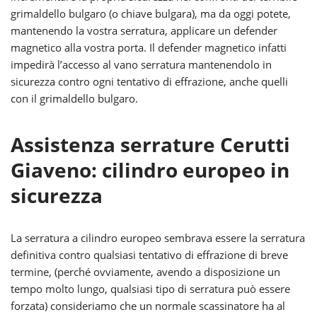
grimaldello bulgaro (o chiave bulgara), ma da oggi potete,
mantenendo la vostra serratura, applicare un defender
magnetico alla vostra porta. Il defender magnetico infatti
impedirà l’accesso al vano serratura mantenendolo in
sicurezza contro ogni tentativo di effrazione, anche quelli
con il grimaldello bulgaro.
Assistenza serrature Cerutti
Giaveno: cilindro europeo in
sicurezza
La serratura a cilindro europeo sembrava essere la serratura
definitiva contro qualsiasi tentativo di effrazione di breve
termine, (perché ovviamente, avendo a disposizione un
tempo molto lungo, qualsiasi tipo di serratura può essere
forzata) consideriamo che un normale scassinatore ha al