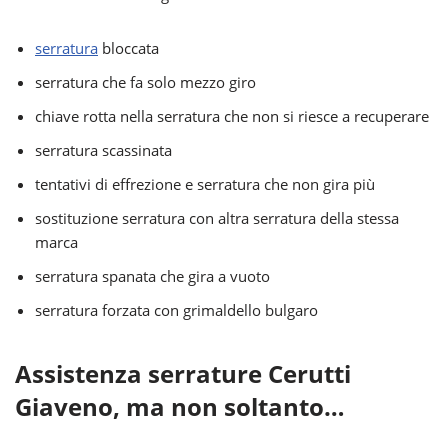
serratura
bloccata
serratura che fa solo mezzo giro
chiave rotta nella serratura che non si riesce a recuperare
serratura scassinata
tentativi di effrezione e serratura che non gira più
sostituzione serratura con altra serratura della stessa
marca
serratura spanata che gira a vuoto
serratura forzata con grimaldello bulgaro
Assistenza serrature Cerutti
Giaveno, ma non soltanto…