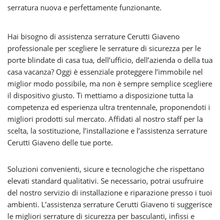
serratura nuova e perfettamente funzionante.
Hai bisogno di assistenza serrature Cerutti Giaveno
professionale per scegliere le serrature di sicurezza per le
porte blindate di casa tua, dell’ufficio, dell’azienda o della tua
casa vacanza? Oggi è essenziale proteggere l’immobile nel
miglior modo possibile, ma non è sempre semplice scegliere
il dispositivo giusto. Ti mettiamo a disposizione tutta la
competenza ed esperienza ultra trentennale, proponendoti i
migliori prodotti sul mercato. Affidati al nostro staff per la
scelta, la sostituzione, l’installazione e l’assistenza serrature
Cerutti Giaveno delle tue porte.
Soluzioni convenienti, sicure e tecnologiche che rispettano
elevati standard qualitativi. Se necessario, potrai usufruire
del nostro servizio di installazione e riparazione presso i tuoi
ambienti. L’assistenza serrature Cerutti Giaveno ti suggerisce
le migliori serrature di sicurezza per basculanti, infissi e