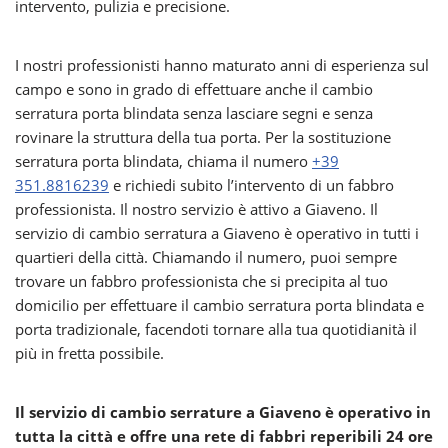
intervento, pulizia e precisione.
I nostri professionisti hanno maturato anni di esperienza sul
campo e sono in grado di effettuare anche il cambio
serratura porta blindata senza lasciare segni e senza
rovinare la struttura della tua porta. Per la sostituzione
serratura porta blindata, chiama il numero
+39
351.8816239
e richiedi subito l’intervento di un fabbro
professionista. Il nostro servizio è attivo a Giaveno. Il
servizio di cambio serratura a Giaveno è operativo in tutti i
quartieri della città. Chiamando il numero, puoi sempre
trovare un fabbro professionista che si precipita al tuo
domicilio per effettuare il cambio serratura porta blindata e
porta tradizionale, facendoti tornare alla tua quotidianità il
più in fretta possibile.
Il servizio di cambio serrature a Giaveno è operativo in
tutta la città e offre una rete di fabbri reperibili 24 ore