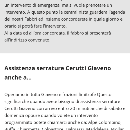
un intervento di emergenza, ma si vuole prenotare un
intervento. A questo punto la centralinista guarderà l’agenda
dei nostri Fabbri ed insieme concorderete in quale giorno e
orario si potrà fare l’intervento.
Alla data ed all’ora concordata, il fabbro si presenterà
all’indirizzo convenuto.
Assistenza serrature Cerutti Giaveno
anche a…
Operiamo in tutta Giaveno e frazioni limitrofe Questo
significa che quando avete bisogno di assistenza serrature
Cerutti Giaveno con arrivo entro 20 minuti anche di sabato e
domenica oppure quando volete un intervento
programmato potete chiamarci anche da: Alpe Colombino,
Buffa, Chiarmetta, Colpastore, Dalmassi, Maddalena, Mollar