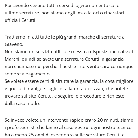
Pur avendo seguito tutti i corsi di aggiornamento sulle
ultime serrature, non siamo degli installatori o riparatori
ufficiali Cerutti.
Trattiamo Infatti tutte le più grandi marche di serrature a
Giaveno.
Non siamo un servizio ufficiale messo a disposizione dai vari
Marchi, quindi se avete una serratura Cerutti in garanzia,
non chiamate noi perché il nostro intervento sarà comunque
sempre a pagamento.
Se volete essere certi di sfruttare la garanzia, la cosa migliore
è quella di rivolgersi agli installatori autorizzati, che potete
trovare sul sito Cerutti, e seguire le procedure e richieste
dalla casa madre.
Se invece volete un intervento rapido entro 20 minuti, siamo
i professionisti che fanno al caso vostro: ogni nostro tecnico
ha almeno 25 anni di esperienza sulle serrature Cerutti e