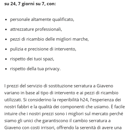
su 24, 7 giorni su 7, con:
personale altamente qualificato,
attrezzature professionali,
pezzi di ricambio delle migliori marche,
pulizia e precisione di intervento,
rispetto dei tuoi spazi,
rispetto della tua privacy.
I prezzi del servizio di sostituzione serratura a Giaveno
variano in base al tipo di intervento e ai pezzi di ricambio
utilizzati. Si considerino la reperibilità h24, l’esperienza dei
nostri fabbri e la qualità dei componenti che usiamo. È facile
intuire che i nostri prezzi sono i migliori sul mercato perché
siamo gli unici che garantiscono il cambio serratura a
Giaveno con costi irrisori, offrendo la serenità di avere una