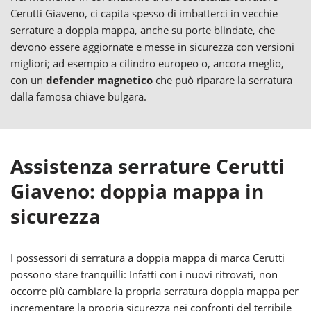
Cerutti Giaveno, ci capita spesso di imbatterci in vecchie
serrature a doppia mappa, anche su porte blindate, che
devono essere aggiornate e messe in sicurezza con versioni
migliori; ad esempio a cilindro europeo o, ancora meglio,
con un
defender magnetico
che può riparare la serratura
dalla famosa chiave bulgara.
Assistenza serrature Cerutti
Giaveno: doppia mappa in
sicurezza
I possessori di serratura a doppia mappa di marca Cerutti
possono stare tranquilli: Infatti con i nuovi ritrovati, non
occorre più cambiare la propria serratura doppia mappa per
incrementare la propria sicurezza nei confronti del terribile