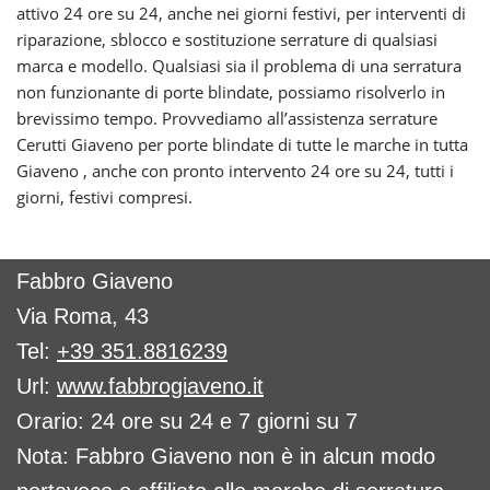
attivo 24 ore su 24, anche nei giorni festivi, per interventi di
riparazione, sblocco e sostituzione serrature di qualsiasi
marca e modello. Qualsiasi sia il problema di una serratura
non funzionante di porte blindate, possiamo risolverlo in
brevissimo tempo. Provvediamo all’assistenza serrature
Cerutti Giaveno per porte blindate di tutte le marche in tutta
Giaveno , anche con pronto intervento 24 ore su 24, tutti i
giorni, festivi compresi.
Fabbro Giaveno
Via Roma, 43
Tel:
+39 351.8816239
Url:
www.fabbrogiaveno.it
Orario: 24 ore su 24 e 7 giorni su 7
Nota: Fabbro Giaveno non è in alcun modo