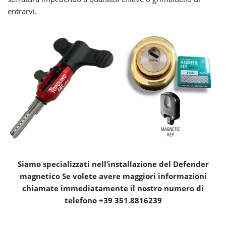
entrarvi.
Siamo specializzati nell’installazione del Defender
magnetico Se volete avere maggiori informazioni
chiamate immediatamente il nostro numero di
telefono +39 351.8816239