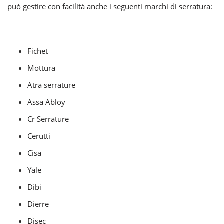
può gestire con facilità anche i seguenti marchi di serratura:
Fichet
Mottura
Atra serrature
Assa Abloy
Cr Serrature
Cerutti
Cisa
Yale
Dibi
Dierre
Disec